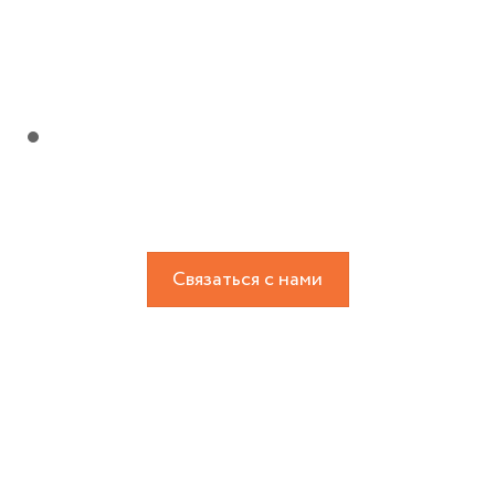
Связаться с нами