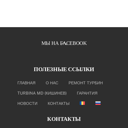
Back
МЫ НА FACEBOOK
To
Top
ПОЛЕЗНЫЕ ССЫЛКИ
ГЛАВНАЯ
О НАС
РЕМОНТ ТУРБИН
TURBINA MD (КИШИНЕВ)
ГАРАНТИЯ
НОВОСТИ
КОНТАКТЫ
КОНТАКТЫ